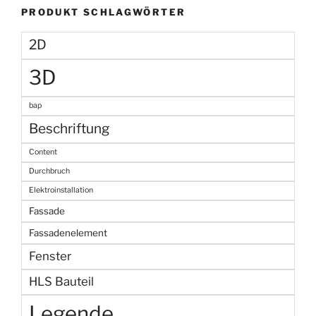
PRODUKT SCHLAGWÖRTER
2D
3D
bap
Beschriftung
Content
Durchbruch
Elektroinstallation
Fassade
Fassadenelement
Fenster
HLS Bauteil
Legende