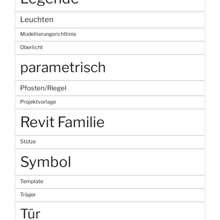
Leuchten
Modellierungsrichtlinie
Oberlicht
parametrisch
Pfosten/Riegel
Projektvorlage
Revit Familie
Stütze
Symbol
Template
Träger
Tür