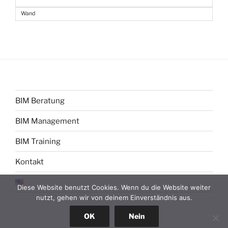
Wand
BIM Beratung
BIM Management
BIM Training
Kontakt
Diese Website benutzt Cookies. Wenn du die Website weiter
nutzt, gehen wir von deinem Einverständnis aus.
OK
Nein