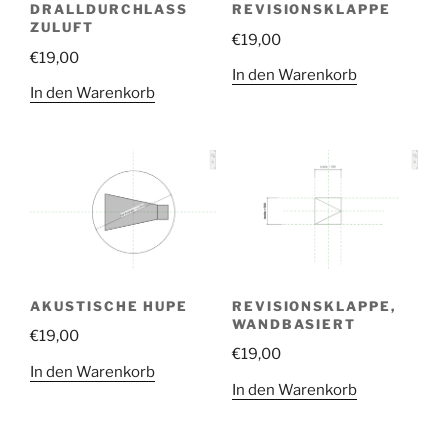
DRALLDURCHLASS
REVISIONSKLAPPE
ZULUFT
€
19,00
€
19,00
In den Warenkorb
In den Warenkorb
AKUSTISCHE HUPE
REVISIONSKLAPPE,
WANDBASIERT
€
19,00
€
19,00
In den Warenkorb
In den Warenkorb