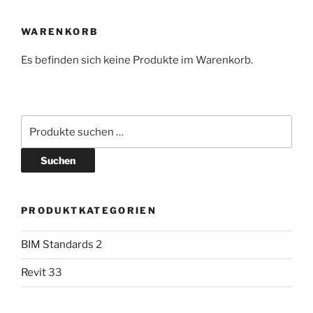
WARENKORB
Es befinden sich keine Produkte im Warenkorb.
Suchen
nach:
Suchen
PRODUKTKATEGORIEN
BIM Standards
2
Revit
33