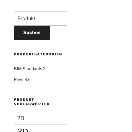
Suchen
PRODUKTKATEGORIEN
BIM Standards
2
Revit
33
PRODUKT
SCHLAGWÖRTER
2D