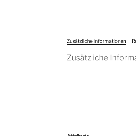
Zusätzliche Informationen
R
Zusätzliche Inform