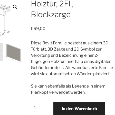
Holztür, 2Fl.,
Blockzarge
€
69,00
Diese Revit Familie besteht aus einem 3D
Türblatt, 3D Zarge und 2D Symbol zur
Verortung und Bezeichnung einer 2-
flügeligen Holztür innerhalb eines digitalen
Gebäudemodells. Als wandbasierte Familie
wird sie automatisch an Wänden platziert.
Sie kann ebenfalls als Legende in einem
Plankopf verwendet werden.
In den Warenkorb