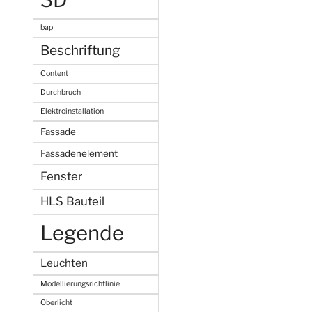
3D
bap
Beschriftung
Content
Durchbruch
Elektroinstallation
Fassade
Fassadenelement
Fenster
HLS Bauteil
Legende
Leuchten
Modellierungsrichtlinie
Oberlicht