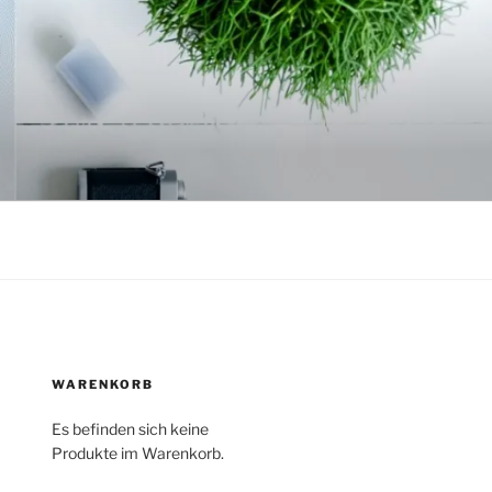
WARENKORB
Es befinden sich keine
Produkte im Warenkorb.