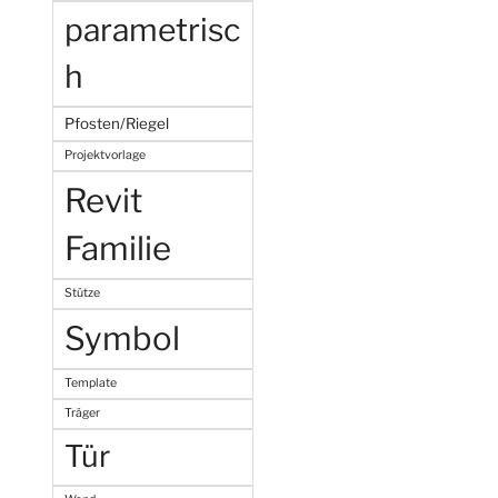
parametrisc
h
Pfosten/Riegel
Projektvorlage
Revit
Familie
Stütze
Symbol
Template
Träger
Tür