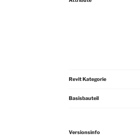
Attribute
Revit Kategorie
Basisbauteil
Versionsinfo