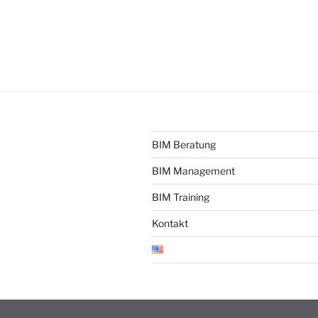
BIM Beratung
BIM Management
BIM Training
Kontakt