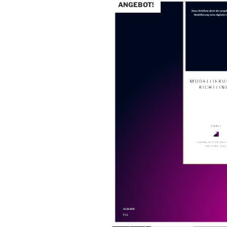
ANGEBOT!