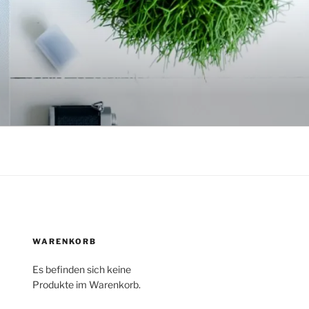
WARENKORB
Es befinden sich keine
Produkte im Warenkorb.