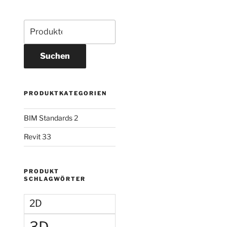
Suchen
PRODUKTKATEGORIEN
BIM Standards
2
Revit
33
PRODUKT
SCHLAGWÖRTER
2D