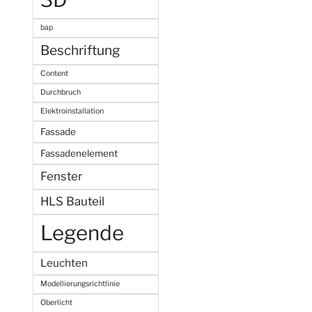
3D
bap
Beschriftung
Content
Durchbruch
Elektroinstallation
Fassade
Fassadenelement
Fenster
HLS Bauteil
Legende
Leuchten
Modellierungsrichtlinie
Oberlicht