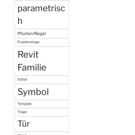
parametrisc
h
Pfosten/Riegel
Projektvorlage
Revit
Familie
Stütze
Symbol
Template
Träger
Tür