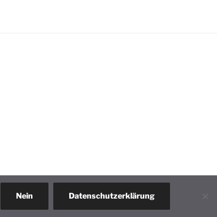
Nein
Datenschutzerklärung