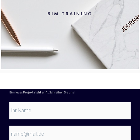
BIM TRAINING
Ein neues Projekt steht an? ...Schreiben Sie uns!