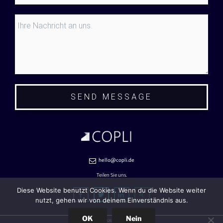
SEND MESSAGE
hello@copli.de
Teilen Sie uns.
Diese Website benutzt Cookies. Wenn du die Website weiter
nutzt, gehen wir von deinem Einverständnis aus.
OK
Nein
© 2026 COPLI