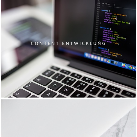
CONTENT ENTWICKLUNG