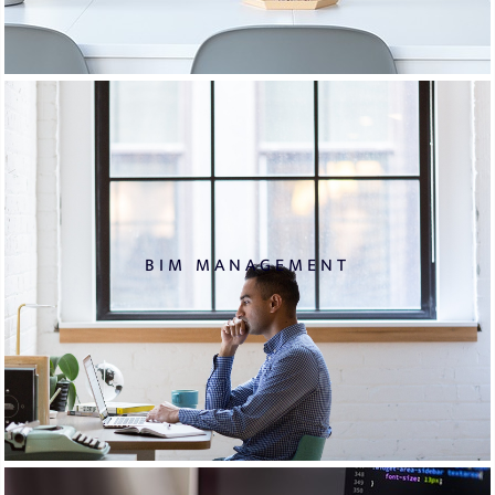
BIM MANAGEMENT