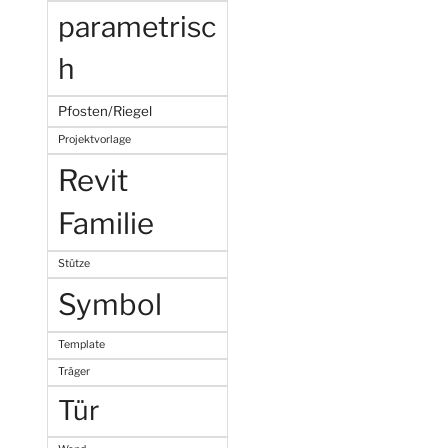
parametrisc
h
Pfosten/Riegel
Projektvorlage
Revit
Familie
Stütze
Symbol
Template
Träger
Tür