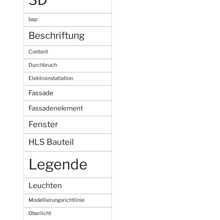
3D
bap
Beschriftung
Content
Durchbruch
Elektroinstallation
Fassade
Fassadenelement
Fenster
HLS Bauteil
Legende
Leuchten
Modellierungsrichtlinie
Oberlicht