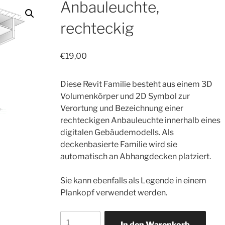
Anbauleuchte,
rechteckig
€
19,00
Diese Revit Familie besteht aus einem 3D
Volumenkörper und 2D Symbol zur
Verortung und Bezeichnung einer
rechteckigen Anbauleuchte innerhalb eines
digitalen Gebäudemodells. Als
deckenbasierte Familie wird sie
automatisch an Abhangdecken platziert.
Sie kann ebenfalls als Legende in einem
Plankopf verwendet werden.
In den Warenkorb