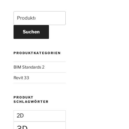
Suchen
PRODUKTKATEGORIEN
BIM Standards
2
Revit
33
PRODUKT
SCHLAGWÖRTER
2D