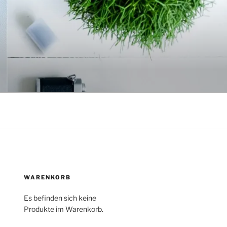
WARENKORB
Es befinden sich keine
Produkte im Warenkorb.