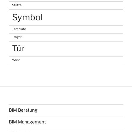
Stütze
Symbol
Template
Träger
Tür
Wand
BIM Beratung
BIM Management