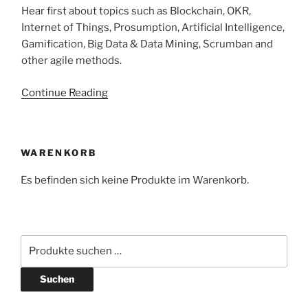
Hear first about topics such as Blockchain, OKR,
Internet of Things, Prosumption, Artificial Intelligence,
Gamification, Big Data & Data Mining, Scrumban and
other agile methods.
Continue Reading
WARENKORB
Es befinden sich keine Produkte im Warenkorb.
Suchen
nach:
Suchen