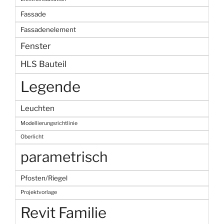
Fassade
Fassadenelement
Fenster
HLS Bauteil
Legende
Leuchten
Modellierungsrichtlinie
Oberlicht
parametrisch
Pfosten/Riegel
Projektvorlage
Revit Familie