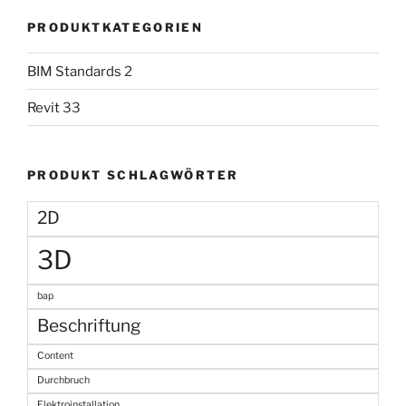
PRODUKTKATEGORIEN
BIM Standards
2
Revit
33
PRODUKT SCHLAGWÖRTER
2D
3D
bap
Beschriftung
Content
Durchbruch
Elektroinstallation