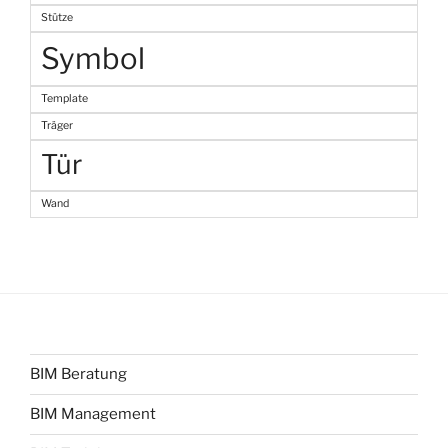
Stütze
Symbol
Template
Träger
Tür
Wand
BIM Beratung
BIM Management