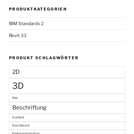
PRODUKTKATEGORIEN
BIM Standards
2
Revit
33
PRODUKT SCHLAGWÖRTER
2D
3D
bap
Beschriftung
Content
Durchbruch
Elektroinstallation