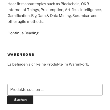
Hear first about topics such as Blockchain, OKR,
Internet of Things, Prosumption, Artificial Intelligence,
Gamification, Big Data & Data Mining, Scrumban and
other agile methods.
Continue Reading
WARENKORB
Es befinden sich keine Produkte im Warenkorb.
Suchen
nach:
Suchen