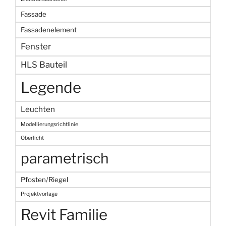
Fassade
Fassadenelement
Fenster
HLS Bauteil
Legende
Leuchten
Modellierungsrichtlinie
Oberlicht
parametrisch
Pfosten/Riegel
Projektvorlage
Revit Familie