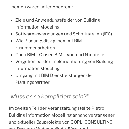
Themen waren unter Anderem:
Ziele und Anwendungsfelder von Building
Information Modeling
Softwareanwendungen und Schnittstellen (IFC)
Wie Planungsdisziplinen mit BIM
zusammenarbeiten
Open BIM – Closed BIM – Vor- und Nachteile
Vorgehen bei der Implementierung von Building
Information Modeling
Umgang mit BIM Dienstleistungen der
Planungspartner
„Muss es so kompliziert sein?“
Im zweiten Teil der Veranstaltung stellte Pietro
Building Information Modelling anhand vergangener
und aktueller Bauprojekte von COPLI CONSULTING
vor. Darunter Wohngebäude, Büro- und