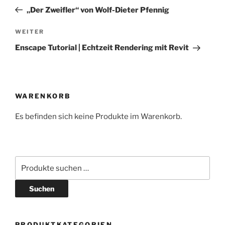
„Der Zweifler“ von Wolf-Dieter Pfennig
WEITER
Enscape Tutorial | Echtzeit Rendering mit Revit
WARENKORB
Es befinden sich keine Produkte im Warenkorb.
Suchen
PRODUKTKATEGORIEN