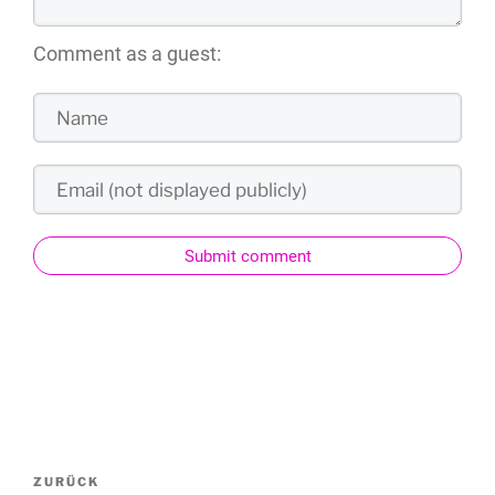
Comment as a guest:
Submit comment
ZURÜCK