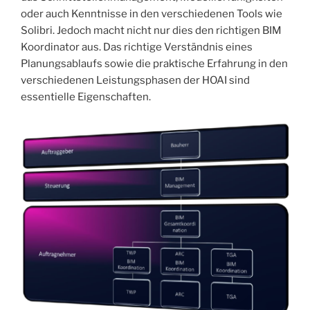
oder auch Kenntnisse in den verschiedenen Tools wie
Solibri. Jedoch macht nicht nur dies den richtigen BIM
Koordinator aus. Das richtige Verständnis eines
Planungsablaufs sowie die praktische Erfahrung in den
verschiedenen Leistungsphasen der HOAI sind
essentielle Eigenschaften.