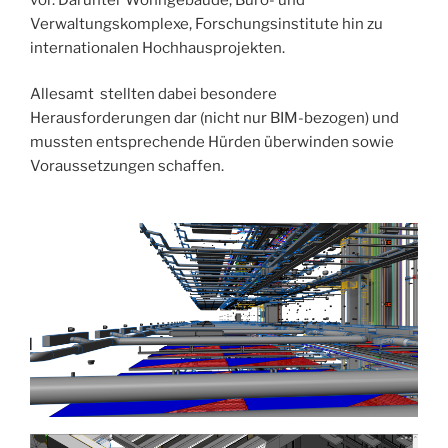
Verwaltungskomplexe, Forschungsinstitute hin zu
internationalen Hochhausprojekten.
Allesamt stellten dabei besondere
Herausforderungen dar (nicht nur BIM-bezogen) und
mussten entsprechende Hürden überwinden sowie
Voraussetzungen schaffen.