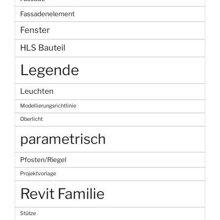
Fassadenelement
Fenster
HLS Bauteil
Legende
Leuchten
Modellierungsrichtlinie
Oberlicht
parametrisch
Pfosten/Riegel
Projektvorlage
Revit Familie
Stütze