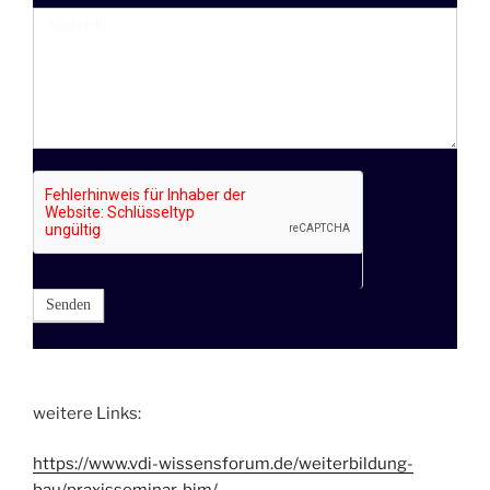
Nachricht
Senden
weitere Links:
https://www.vdi-wissensforum.de/weiterbildung-