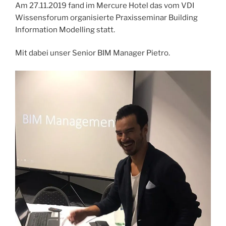
Am 27.11.2019 fand im Mercure Hotel das vom VDI
Wissensforum organisierte Praxisseminar Building
Information Modelling statt.
Mit dabei unser Senior BIM Manager Pietro.